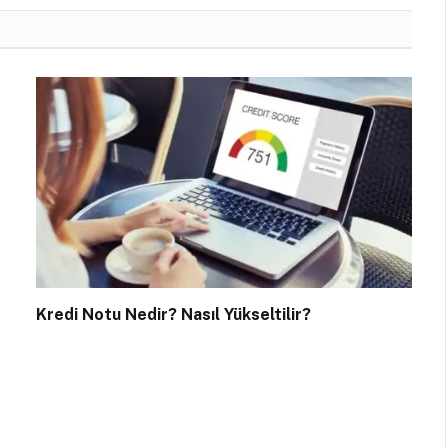
Kredi Notu Nedir? Nasıl Yükseltilir?