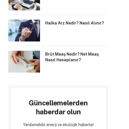
Halka Arz Nedir? Nasıl Alınır?
Brüt Maaş Nedir? Net Maaş
Nasıl Hesaplanır?
Güncellemelerden
haberdar olun
Yenilenebilir enerji ve ekolojik haberler