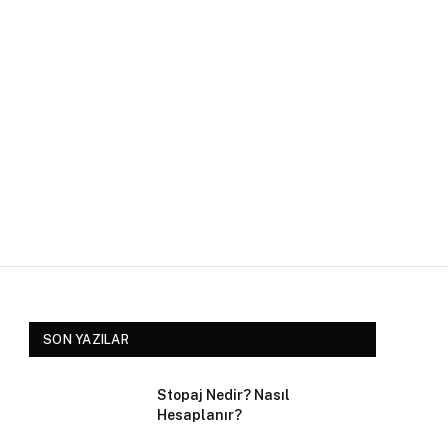
SON YAZILAR
Stopaj Nedir? Nasıl
Hesaplanır?