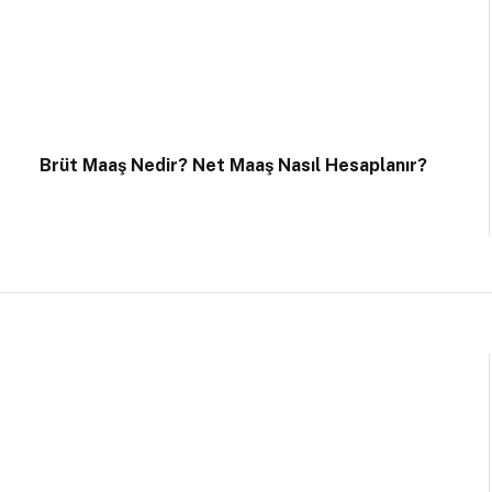
Brüt Maaş Nedir? Net Maaş Nasıl Hesaplanır?