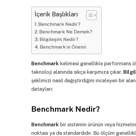
İçerik Başlıkları
Benchmark Nedir?
Benchmark Ne Demek?
Bilgileşim Nedir?
Benchmark’ın Önemi
Benchmark
kelimesi genellikle performans öl
teknoloji alanında sıkça karşımıza çıkar.
Bilgi
şeklimizi nasıl değiştirdiğini inceleyen bir ala
detayları:
Benchmark Nedir?
Benchmark
bir sistemin ürünün veya hizmetin
noktası ya da standardıdır. Bu ölçüm genellikl