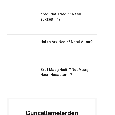
Kredi Notu Nedir? Nasıl
Yükseltilir?
Halka Arz Nedir? Nasıl Alınır?
Brüt Maaş Nedir? Net Maaş
Nasıl Hesaplanır?
Güncellemelerden