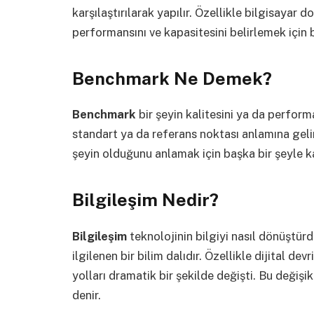
karşılaştırılarak yapılır. Özellikle bilgisayar 
performansını ve kapasitesini belirlemek için 
Benchmark Ne Demek?
Benchmark
bir şeyin kalitesini ya da perform
standart ya da referans noktası anlamına gelir.
şeyin olduğunu anlamak için başka bir şeyle k
Bilgileşim Nedir?
Bilgileşim
teknolojinin bilgiyi nasıl dönüştürdü
ilgilenen bir bilim dalıdır. Özellikle dijital dev
yolları dramatik bir şekilde değişti. Bu değişik
denir.