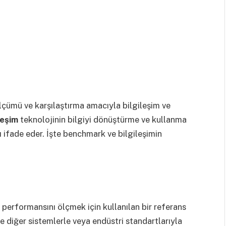
çümü ve karşılaştırma amacıyla bilgileşim ve
leşim
teknolojinin bilgiyi dönüştürme ve kullanma
nı ifade eder. İşte benchmark ve bilgileşimin
 performansını ölçmek için kullanılan bir referans
e diğer sistemlerle veya endüstri standartlarıyla